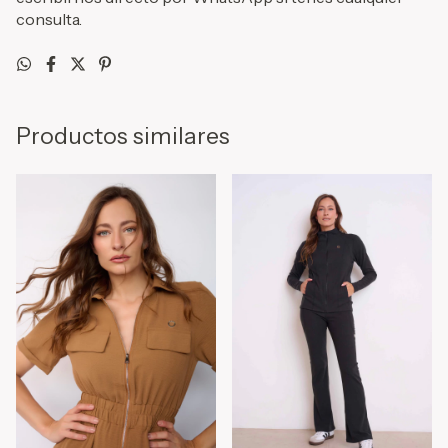
consulta.
Productos similares