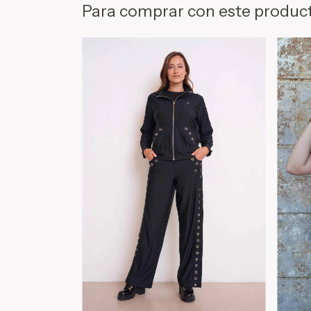
Para comprar con este produc