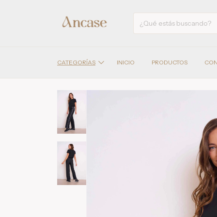
CATEGORÍAS
INICIO
PRODUCTOS
CON