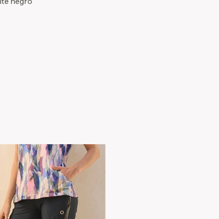
nte negro