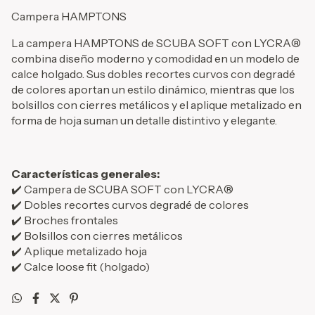
Campera HAMPTONS
La campera HAMPTONS de SCUBA SOFT con LYCRA®
combina diseño moderno y comodidad en un modelo de
calce holgado. Sus dobles recortes curvos con degradé
de colores aportan un estilo dinámico, mientras que los
bolsillos con cierres metálicos y el aplique metalizado en
forma de hoja suman un detalle distintivo y elegante.
Características generales:
✔️ Campera de SCUBA SOFT con LYCRA®
✔️ Dobles recortes curvos degradé de colores
✔️ Broches frontales
✔️ Bolsillos con cierres metálicos
✔️ Aplique metalizado hoja
✔️ Calce loose fit (holgado)