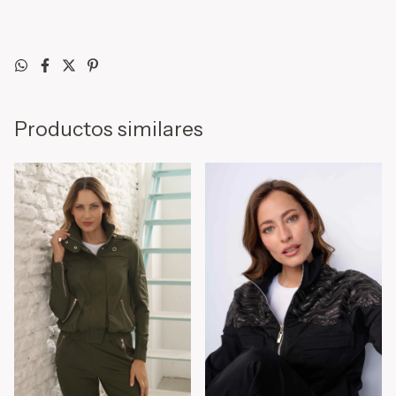
Productos similares