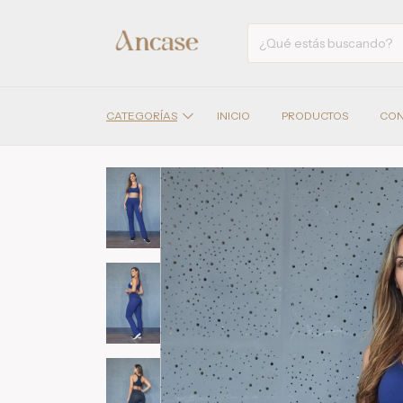
CATEGORÍAS
INICIO
PRODUCTOS
CON