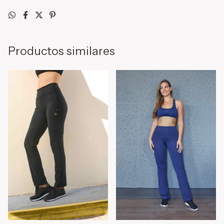
Productos similares