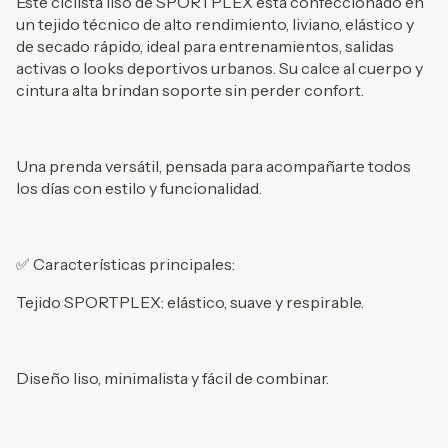
Este ciclista liso de SPORTPLEX está confeccionado en
un tejido técnico de alto rendimiento, liviano, elástico y
de secado rápido, ideal para entrenamientos, salidas
activas o looks deportivos urbanos. Su calce al cuerpo y
cintura alta brindan soporte sin perder confort.
Una prenda versátil, pensada para acompañarte todos
los días con estilo y funcionalidad.
✅ Características principales:
Tejido SPORTPLEX: elástico, suave y respirable.
Diseño liso, minimalista y fácil de combinar.