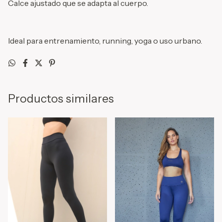
Calce ajustado que se adapta al cuerpo.
Ideal para entrenamiento, running, yoga o uso urbano.
Productos similares